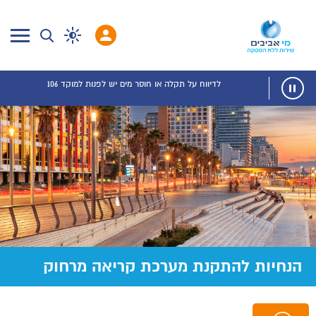
לדיווח על תקלה או חוסר מים יש לפנות למוקד 106
הנחיות להתקנת מערכת קריאה מרחוק