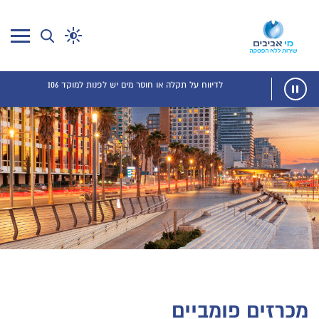
לדיווח על תקלה או חוסר מים יש לפנות למוקד 106
מכרזים פומביים