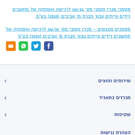
מסמכי מכרז פומבי מס' 146/26 לרכישה ואספקה של מחשבים
ניידים ונייחים עבור חברת מי אביבים (2010) בע"מ
מסמכים מונגשים – מכרז פומבי מס' 146/26 לרכישה ואספקה של
מחשבים ניידים ונייחים עבור חברת מי אביבים (2010) בע"מ
שירותים נפוצים
מכרזים בתאגיד
שקיפות
הצהרת נגישות