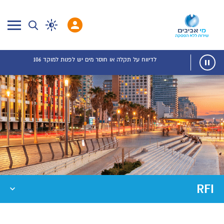
לדיווח על תקלה או חוסר מים יש לפנות למוקד 106
RFI