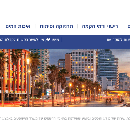
רישוי ודמי הקמה
תחזוקה ופיתוח
איכות המים
ת למוקד 106
שימו ❤️, אין לאשר בקשות לקבלת התר