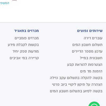
המשפטי
שירותים נפוצים
מכרזים בתאגיד
עוברים דירה
מכרזים פומביים
תשלום חשבון המים
בקשות לקבלת מידע
עדכון מספר הדיירים
מודעות ספק יחיד
חשבונית במייל
קריירה במי אביבים
הצטרפות להוראת קבע
הזמנת מד מים
בקשה להקלה בתשלום עקב נזילה
הצהרה על תיקון ליקויי ביוב פרטי
בקשה לסיוע בתשלום חשבון המים