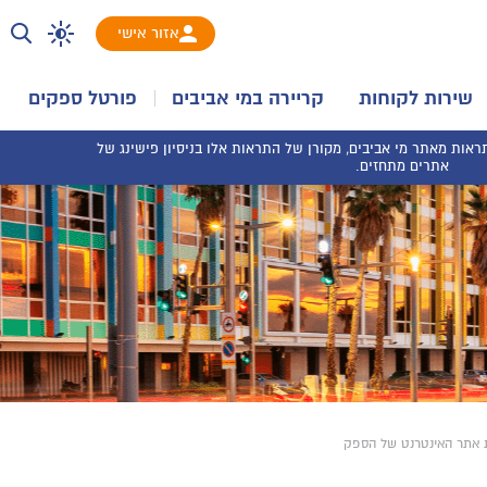
אזור אישי
שירות לקוחות
קריירה במי אביבים
פורטל ספקים
אות מאתר מי אביבים, מקורן של התראות אלו בניסיון פישינג של
אתרים מתחזים.