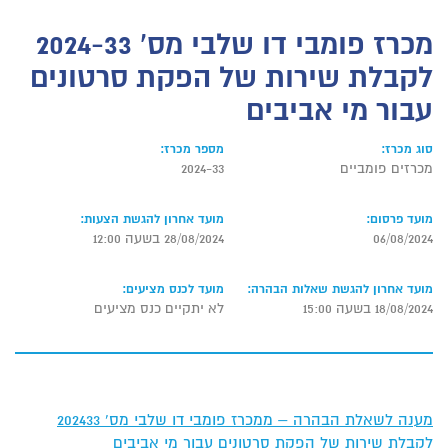
מכרז פומבי דו שלבי מס' 2024-33
לקבלת שירות של הפקת סרטונים
עבור מי אביבים
סוג מכרז:
מספר מכרז:
מכרזים פומביים
2024-33
מועד פרסום:
מועד אחרון להגשת הצעות:
06/08/2024
28/08/2024 בשעה 12:00
מועד אחרון להגשת שאלות הבהרה:
מועד לכנס מציעים:
18/08/2024 בשעה 15:00
לא יתקיים כנס מציעים
מענה לשאלת הבהרה – ממכרז פומבי דו שלבי מס' 202433
לקבלת שירות של הפקת סרטונים עבור מי אביבים