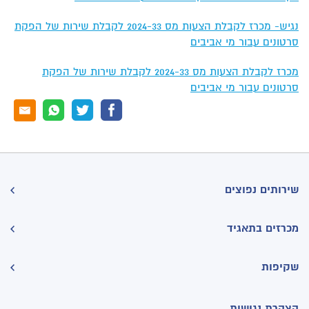
נגיש- מכרז לקבלת הצעות מס 2024-33 לקבלת שירות של הפקת
סרטונים עבור מי אביבים
מכרז לקבלת הצעות מס 2024-33 לקבלת שירות של הפקת
סרטונים עבור מי אביבים
שירותים נפוצים
מכרזים בתאגיד
שקיפות
הצהרת נגישות