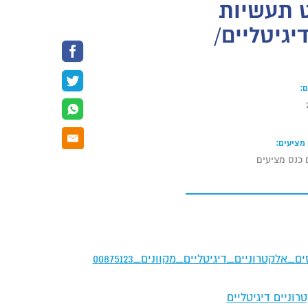
ורדע פרינט תעשיות
גיטליים/
:
מציעים:
 כנס מציעים
אלקטרוניים דיגיטליים