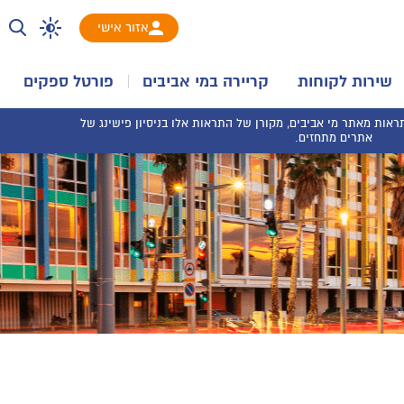
אזור אישי
שירות לקוחות
קריירה במי אביבים
פורטל ספקים
אות מאתר מי אביבים, מקורן של התראות אלו בניסיון פישינג של
אתרים מתחזים.