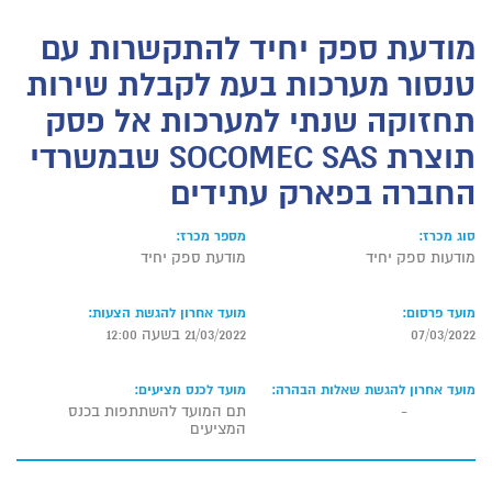
מודעת ספק יחיד להתקשרות עם
טנסור מערכות בעמ לקבלת שירות
תחזוקה שנתי למערכות אל פסק
תוצרת SOCOMEC SAS שבמשרדי
החברה בפארק עתידים
סוג מכרז:
מספר מכרז:
מודעות ספק יחיד
מודעת ספק יחיד
מועד פרסום:
מועד אחרון להגשת הצעות:
07/03/2022
21/03/2022 בשעה 12:00
מועד אחרון להגשת שאלות הבהרה:
מועד לכנס מציעים:
-
תם המועד להשתתפות בכנס
המציעים