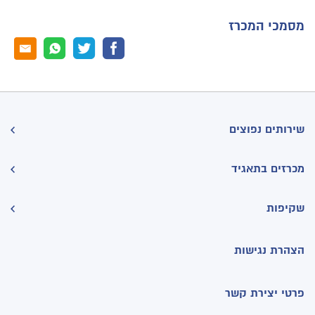
מסמכי המכרז
שירותים נפוצים
מכרזים בתאגיד
שקיפות
הצהרת נגישות
פרטי יצירת קשר