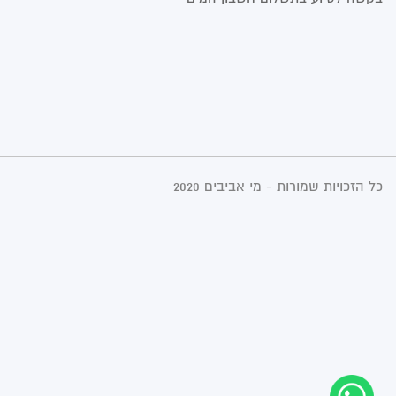
כל הזכויות שמורות - מי אביבים 2020