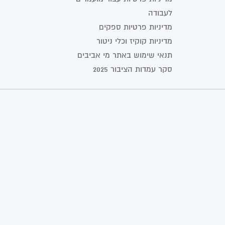
לעבודה
מדיניות פרטיות ספקים
מדיניות קוקיז וכלי ניטור
תנאי שימוש באתר מי אביבים
סקר עמדות הציבור 2025