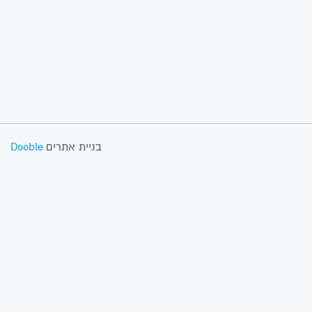
בניית אתרים
Dooble