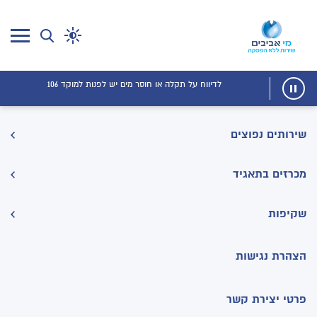
Archives
לדיווח על תקלה או חוסר מים יש לפנות למוקד 106
שירותים נפוצים
מכרזים בתאגיד
שקיפות
הצהרת נגישות
פרטי יצירת קשר