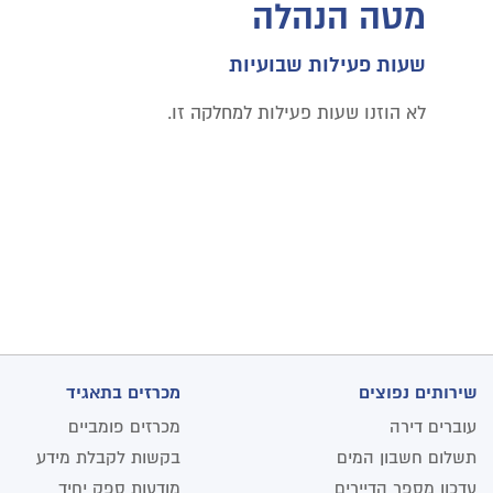
מטה הנהלה
שעות פעילות שבועיות
לא הוזנו שעות פעילות למחלקה זו.
שירותים נפוצים
מכרזים בתאגיד
עוברים דירה
מכרזים פומביים
תשלום חשבון המים
בקשות לקבלת מידע
עדכון מספר הדיירים
מודעות ספק יחיד