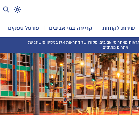
שירות לקוחות
קריירה במי אביבים
פורטל ספקים
אות מאתר מי אביבים, מקורן של התראות אלו בניסיון פישינג של
אתרים מתחזים.