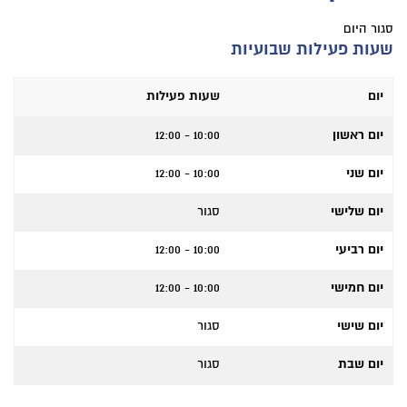
סגור היום
שעות פעילות שבועיות
יום
שעות פעילות
יום ראשון
10:00 - 12:00
יום שני
10:00 - 12:00
יום שלישי
סגור
יום רביעי
10:00 - 12:00
יום חמישי
10:00 - 12:00
יום שישי
סגור
יום שבת
סגור