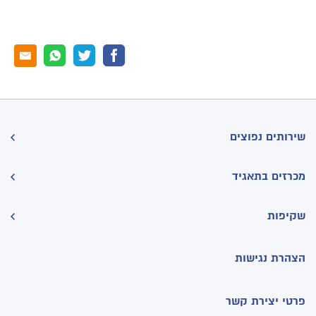
שירותים נפוצים
מכרזים בתאגיד
שקיפות
הצהרת נגישות
פרטי יצירת קשר