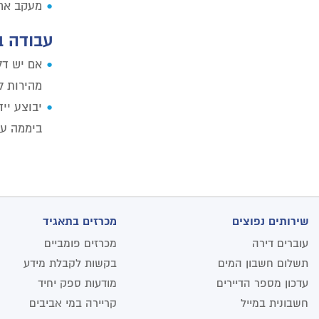
מעקב אחר
עבודה ב
אם יש דל
מהירות ל
ביממה ע"
שירותים נפוצים
מכרזים בתאגיד
עוברים דירה
מכרזים פומביים
תשלום חשבון המים
בקשות לקבלת מידע
עדכון מספר הדיירים
מודעות ספק יחיד
חשבונית במייל
קריירה במי אביבים