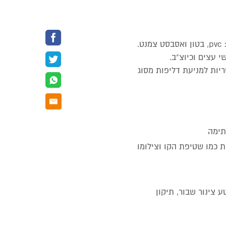
.
י עצים וכיוצ"ב.
ריות למניעת דליפות מסוג
תימה
כמו שטיפת הקו וצילומו
צינור שבור, תיקון