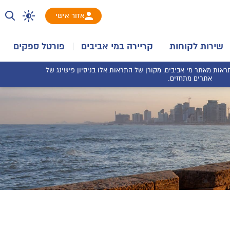
אזור אישי
שירות לקוחות
קריירה במי אביבים
פורטל ספקים
אות מאתר מי אביבים, מקורן של התראות אלו בניסיון פישינג של
אתרים מתחזים.