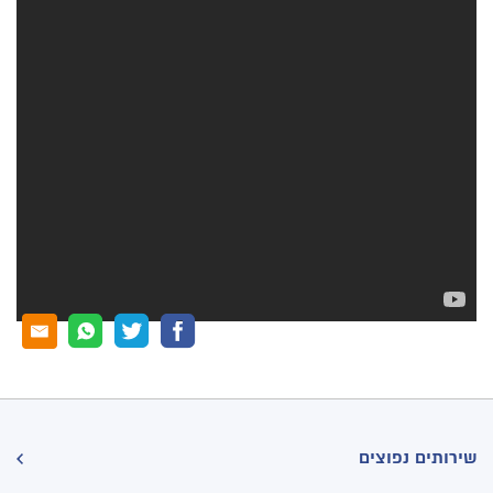
שירותים נפוצים