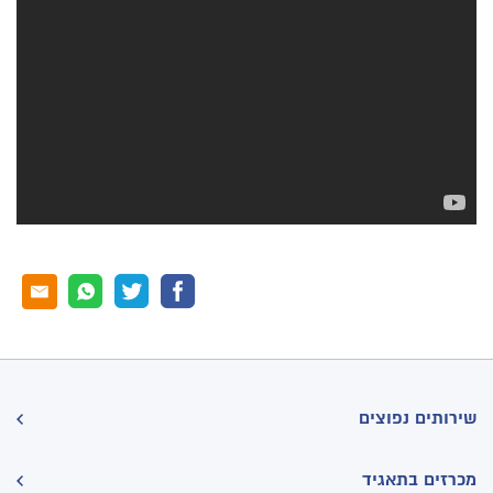
שירותים נפוצים
מכרזים בתאגיד