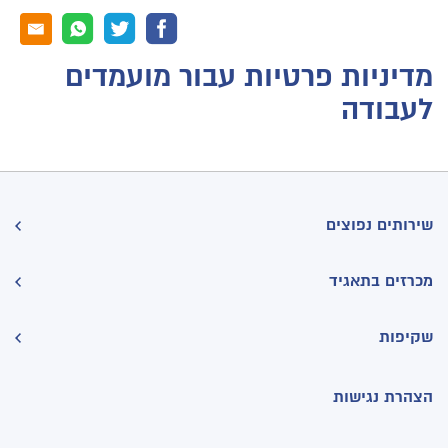
מדיניות פרטיות עבור מועמדים
לעבודה
שירותים נפוצים
מכרזים בתאגיד
שקיפות
הצהרת נגישות