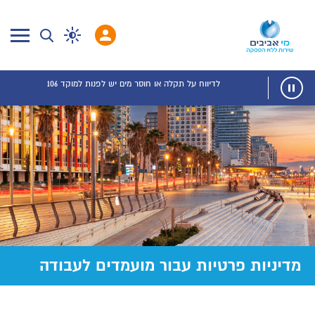
לדיווח על תקלה או חוסר מים יש לפנות למוקד 106
מדיניות פרטיות עבור מועמדים לעבודה