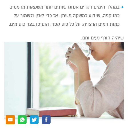
במהלך הימים הקרים אנחנו שותים יותר משקאות מחממים
כמו קפה, שידוע כמשקה משתן. אז כדי לאזן ולשמור על
כמות המים הרצויה, על כל כוס קפה, הוסיפו בצד כוס מים.
שיהיה חורף נעים וחם.