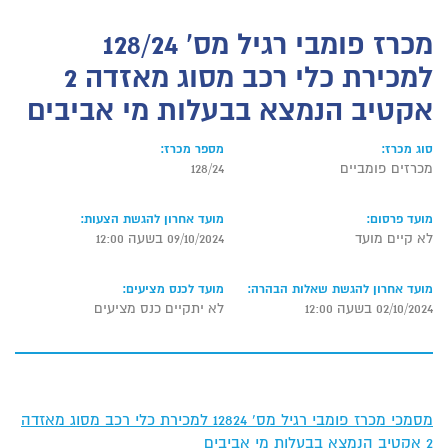
מכרז פומבי רגיל מס' 128/24
למכירת כלי רכב מסוג מאזדה 2
אקטיב הנמצא בבעלות מי אביבים
סוג מכרז:
מספר מכרז:
מכרזים פומביים
128/24
מועד פרסום:
מועד אחרון להגשת הצעות:
לא קיים מועד
09/10/2024 בשעה 12:00
מועד אחרון להגשת שאלות הבהרה:
מועד לכנס מציעים:
02/10/2024 בשעה 12:00
לא יתקיים כנס מציעים
מסמכי מכרז פומבי רגיל מס' 12824 למכירת כלי רכב מסוג מאזדה
2 אקטיב הנמצא בבעלות מי אביבים