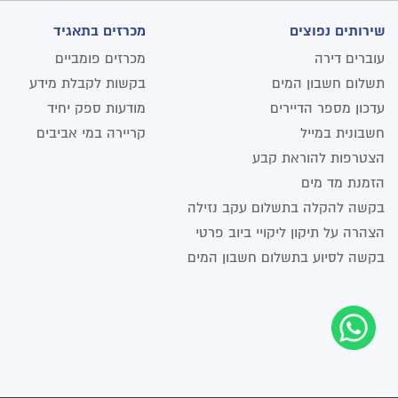
שירותים נפוצים
מכרזים בתאגיד
עוברים דירה
מכרזים פומביים
תשלום חשבון המים
בקשות לקבלת מידע
עדכון מספר הדיירים
מודעות ספק יחיד
חשבונית במייל
קריירה במי אביבים
הצטרפות להוראת קבע
הזמנת מד מים
בקשה להקלה בתשלום עקב נזילה
הצהרה על תיקון ליקויי ביוב פרטי
בקשה לסיוע בתשלום חשבון המים