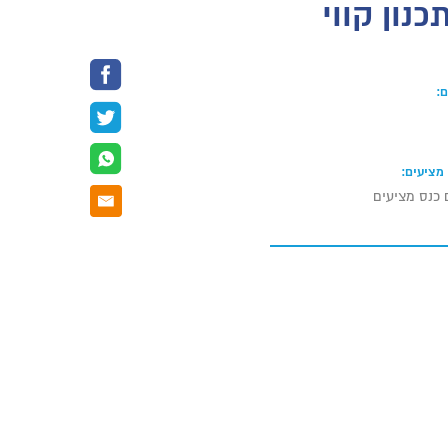
ירותי תכנון קווי
:
מציעים:
 כנס מציעים