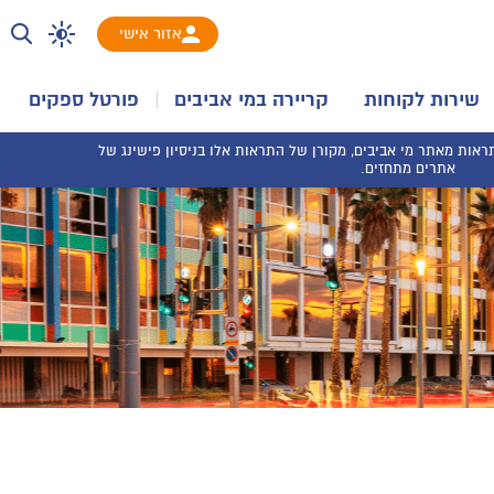
אזור אישי
שירות לקוחות
קריירה במי אביבים
פורטל ספקים
אות מאתר מי אביבים, מקורן של התראות אלו בניסיון פישינג של
אתרים מתחזים.