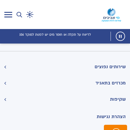
Tag Archive: מים
לדיווח על תקלה או חוסר מים יש לפנות למוקד 106
שירותים נפוצים
מכרזים בתאגיד
שקיפות
הצהרת נגישות