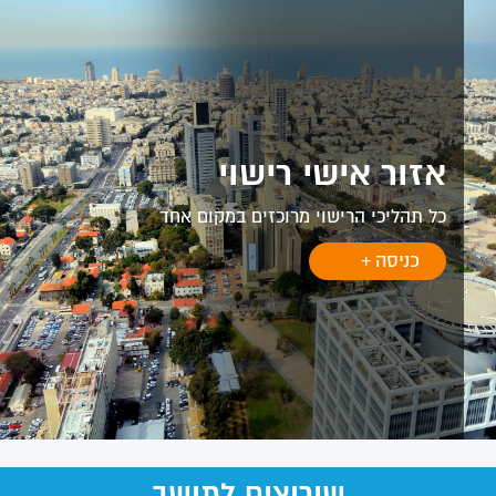
אזור אישי רישוי
כל תהליכי הרישוי מרוכזים במקום אחד
כניסה
+
שירוצים לתושב