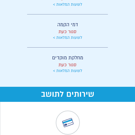
לשעות המלאות >
דמי הקמה
סגור כעת
לשעות המלאות >
מחלקת מוקדים
סגור כעת
לשעות המלאות >
שירותים לתושב