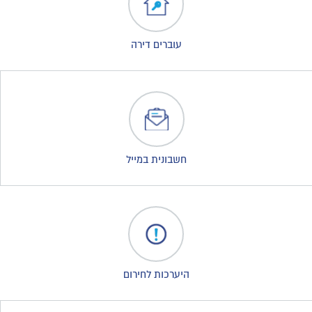
עוברים דירה
חשבונית במייל
היערכות לחירום