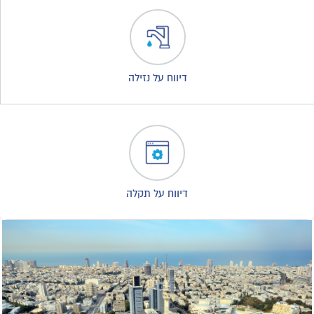
דיווח על נזילה
דיווח על תקלה