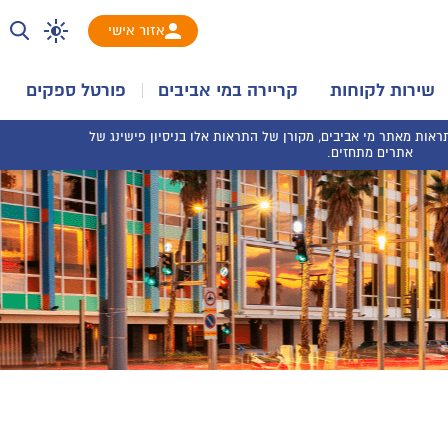
אזור אישי
שירות לקוחות
קריירה במי אביבים
פורטל ספקים
אות מאתר מי אביבים, מקורן של התראות אלו בניסיון פישינג של
אתרים מתחזים.