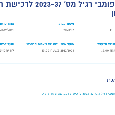
מכרז פומבי רגיל מס' 7
מספר מכרז:
מועד פרסום
ים
2023/37
20/12/2023
הגשת הצעות:
מועד אחרון להגשת שאלות הבהרה:
מועד לכנס 
21/12/2023 בשעה 15:00
לא יתקיים
כרז
ס' 2023-37 לרכישת רכב משא עד 3.5 טון