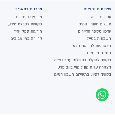
שירותים נפוצים
מכרזים בתאגיד
עוברים דירה
מכרזים פומביים
תשלום חשבון המים
בקשות לקבלת מידע
עדכון מספר הדיירים
מודעות ספק יחיד
חשבונית במייל
קריירה במי אביבים
הצטרפות להוראת קבע
הזמנת מד מים
בקשה להקלה בתשלום עקב נזילה
הצהרה על תיקון ליקויי ביוב פרטי
בקשה לסיוע בתשלום חשבון המים