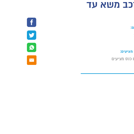
2023-3 לרכישת רכב משא עד
:
מציעים:
 כנס מציעים