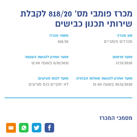
מכרז פומבי מס' 818/20 לקבלת
שירותי תכנון כבישים
סוג מכרז:
מספר מכרז:
מכרזים פומביים
818/20
מועד פרסום:
מועד אחרון להגשת הצעות:
17/12/2020
11/01/2021 בשעה 12:00
מועד אחרון להגשת שאלות הבהרה:
מועד לכנס מציעים:
30/12/2020 בשעה 15:00
לא יתקיים כנס מציעים
מסמכי המכרז