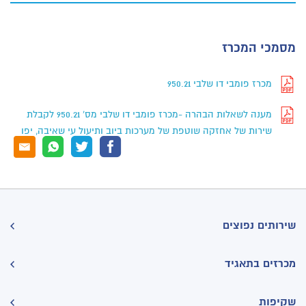
מסמכי המכרז
מכרז פומבי דו שלבי 950.21
מענה לשאלות הבהרה -מכרז פומבי דו שלבי מס' 950.21 לקבלת
שירות של אחזקה שוטפת של מערכות ביוב ותיעול עי שאיבה, יפו
שירותים נפוצים
מכרזים בתאגיד
שקיפות