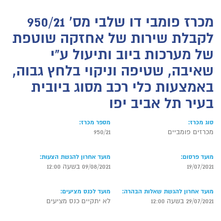
מכרז פומבי דו שלבי מס' 950/21
לקבלת שירות של אחזקה שוטפת
של מערכות ביוב ותיעול ע"י
שאיבה, שטיפה וניקוי בלחץ גבוה,
באמצעות כלי רכב מסוג ביובית
בעיר תל אביב יפו
סוג מכרז:
מספר מכרז:
מכרזים פומביים
950/21
מועד פרסום:
מועד אחרון להגשת הצעות:
19/07/2021
09/08/2021 בשעה 12:00
מועד אחרון להגשת שאלות הבהרה:
מועד לכנס מציעים:
29/07/2021 בשעה 12:00
לא יתקיים כנס מציעים