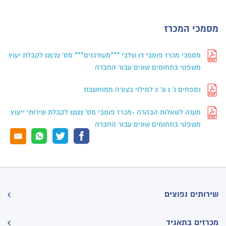
מסמכי המכרז
מסמכי מכרז פומבי דו שלבי ***מעודכנים*** מס' 121/22 לקבלת יעוץ
משפטי בתחומים שונים עבור החברה
נספחים ג' 1 וג' 2 למילוי בצורה ממוחשבת
מענה לשאלות הבהרה -מכרז פומבי מס' 12122 לקבלת שירותי ייעוץ
משפטי בתחומים שונים עבור החברה
שירותים נפוצים
מכרזים בתאגיד