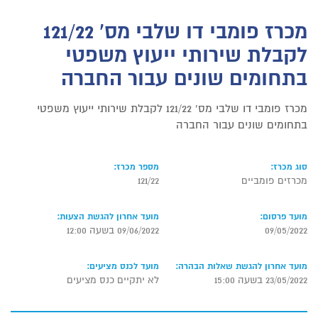
מכרז פומבי דו שלבי מס' 121/22
לקבלת שירותי ייעוץ משפטי
בתחומים שונים עבור החברה
מכרז פומבי דו שלבי מס' 121/22 לקבלת שירותי ייעוץ משפטי
בתחומים שונים עבור החברה
סוג מכרז:
מספר מכרז:
מכרזים פומביים
121/22
מועד פרסום:
מועד אחרון להגשת הצעות:
09/05/2022
09/06/2022 בשעה 12:00
מועד אחרון להגשת שאלות הבהרה:
מועד לכנס מציעים:
23/05/2022 בשעה 15:00
לא יתקיים כנס מציעים