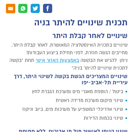
תכנית שינויים להיתר בניה
שינויים לאחר קבלת היתר
שינויים בתכנית האינסטלציה המאושרת, לאחר קבלת היתר,
מחייבים הגשה חוזרת, לפני תחילת ביצוע העבודות!
ניתן להגיש את הבקשה
באמצעות האזור אישי
תחת "בקשה
לתכנית שינויים להיתר בניה"
שינויים המצריכים הגשת בקשה לשינוי היתר, דרך
עיריית תל-אביב-יפו
ביטול / הוספת מאגרי מים ומערכת הגברת לחץ
שינוי מיקום מערכת מדידה ראשית
שינוי אדריכלי המשפיע על מערכות מים, ביוב וניקוז
שינוי בכמות הדירות
שינוי הניתן לאישור מול מי אביבים, ללא פתיחת