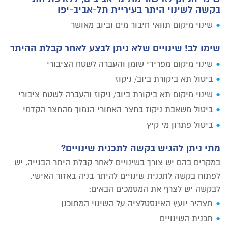
בקשה לשינוי היתר בעיריית תל-אביב-יפו
שינוי מיקום תוואי חיבור מים וביוב מאושר
שימו לב! שינויים שלא ניתן לבצע לאחר קבלת ההיתר
שינוי מיקום מפרידי שומן והעברה לשטח הציבורי
ביטול תא ביקורת ביוב/ ניקוז
שינוי מיקום תא ביקורת ביוב/ ניקוז והעברה לשטח ציבורי
ביטול משאבת ניקוז בחצר האחורי הנמוך מהחצר הקדמי
ביטול פתרון מי קיץ
מתי ניתן להגיש בקשה לתכנית שינויים?
במקרים בהם יש צורך בשינויים לאחר קבלת היתר הבנייה, יש
לפתוח בקשה לתכנית שינויים להיתר בניה באזור האישי.
לבקשה יש לצרף את המסמכים הבאים:
תצהיר יועץ האינסטלציה על השינוי המתוכנן
תכנית השינויים