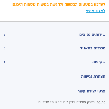
לעדכון בסטטוס הבקשה ולהגשת בקשות נוספות היכנסו
לאזור אישי
שירותים נפוצים
מכרזים בתאגיד
שקיפות
הצהרת נגישות
פרטי יצירת קשר
פארק עתידים, בניין 7 כניסה B תל אביב יפו
כתובת: