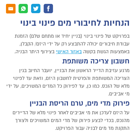
הנחיות לחיבורי מים פינוי בינוי
בפרויקט של פינוי בינוי (בניין יחיד או מתחם שלם) הזמנת
עבודת חיבורים יכולה להתבצע רק על ידי היזם/ הקבלן,
באמצעות הגשת בקשה
באזור האישי
בצירוף היתר הבניה.
חשבון צריכה משותפת
מרגע עזיבת הדייר הראשון את הבניין, יועבר החיוב בגין
הצריכה המשותפת והפרטית לחשבון היזם, וזאת עד לפינוי
מלא של הנכס. כמו כן, עד לפירוק כל המדים המשויכים, על ידי
מי אביבים.
פירוק מדי מים, טרם הריסת הבניין
על היזם לעדכן את מי אביבים לאחר פינוי מלא של הדיירים
מהנכס, בכדי לבצע פירוק של מדי המים המשויכים ולצורך
התקנת מד מים לבניה עבור הפרויקט.