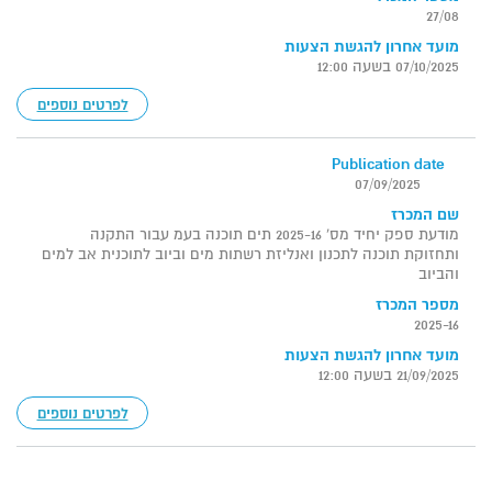
27/08
מועד אחרון להגשת הצעות
07/10/2025 בשעה 12:00
לפרטים נוספים
Publication date
07/09/2025
שם המכרז
מודעת ספק יחיד מס' 2025-16 תים תוכנה בעמ עבור התקנה
ותחזוקת תוכנה לתכנון ואנליזת רשתות מים וביוב לתוכנית אב למים
והביוב
מספר המכרז
2025-16
מועד אחרון להגשת הצעות
21/09/2025 בשעה 12:00
לפרטים נוספים