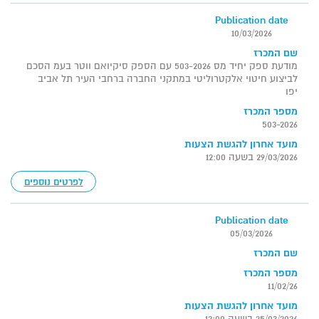
Publication date
10/03/2026
שם המכרז
מודעת ספק יחיד מס 503-2026 עם הספק סיקיואם ווטר בעמ הסכם
לביצוע חיטוי אלקטרוליטי במתקני החברה ברחבי העיר תל אביב
יפו
מספר המכרז
503-2026
מועד אחרון להגשת הצעות
29/03/2026 בשעה 12:00
לפרטים נוספים
Publication date
05/03/2026
שם המכרז
מספר המכרז
11/02/26
מועד אחרון להגשת הצעות
25/03/2026 בשעה 12:00