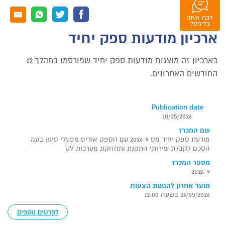
דברו איתנו
וואטסאפ
בדיגיטל
ארכיון מודעות ספק יחיד
בארכיון זה מוצגות מודעות ספק יחיד שפורסמו במהלך 12
החודשים האחרונים.
Publication date
10/05/2026
שם המכרז
מודעת ספק יחיד מס 2026-9 עם הספק אודיס מפעלי סינון בעמ
הסכם לקבלת שירותי התקנת ותחזוקת מערכות UV
מספר המכרז
2026-9
מועד אחרון להגשת הצעות
26/05/2026 בשעה 12:00
לפרטים נוספים