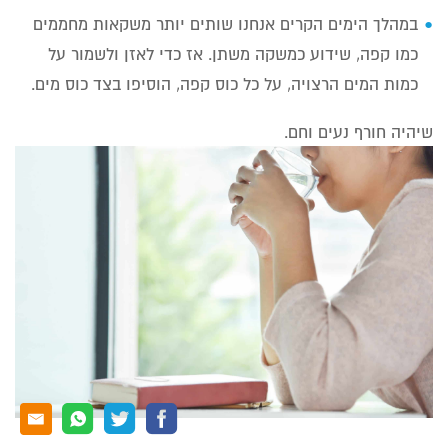
במהלך הימים הקרים אנחנו שותים יותר משקאות מחממים
כמו קפה, שידוע כמשקה משתן. אז כדי לאזן ולשמור על
כמות המים הרצויה, על כל כוס קפה, הוסיפו בצד כוס מים.
שיהיה חורף נעים וחם.