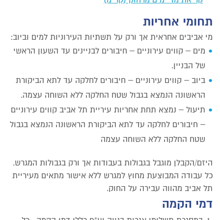
קריאת מדי מים מרחוק (קר"מ)
תחומי אחריות
מי אביבים אחראית אך ורק על תשתיות העירוניות למים וביוב:
מים – קווים עירוניים – חיבורים לבניינים עד השעון הראשי
של הבניין.
ביוב – קווים עירוניים – חיבורים לחלקה עד לתא הביקורת
הראשונה הנמצא בגבול שטח החלקה ללא השוחה עצמה.
תיעול – נמצא תחת אחריות עיריית תל אביב קווים עירוניים
– חיבורים לחלקה עד לתא הביקורת הראשונה הנמצא בגבול
שטח החלקה ללא השוחה עצמה
היזם/הקבלן מוגבל בגבולות בעבודות אך ורק בגבולות המגרש.
כל עבודה המבוצעת מחוץ למגרש ללא אישור מתאים מעיריית
תל אביב מהווה עבירה על החוק.
דמי הקמה