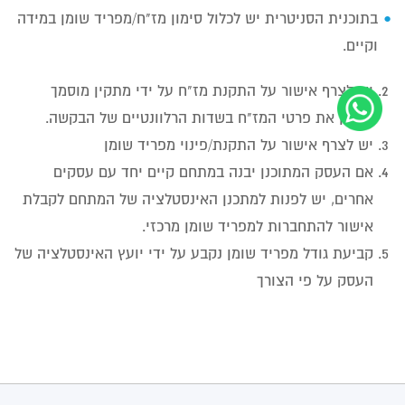
בתוכנית הסניטרית יש לכלול סימון מז"ח/מפריד שומן במידה
וקיים.
יש לצרף אישור על התקנת מז"ח על ידי מתקין מוסמך
ולציין את פרטי המז"ח בשדות הרלוונטיים של הבקשה.
יש לצרף אישור על התקנת/פינוי מפריד שומן
אם העסק המתוכנן יבנה במתחם קיים יחד עם עסקים
אחרים, יש לפנות למתכנן האינסטלציה של המתחם לקבלת
אישור להתחברות למפריד שומן מרכזי.
קביעת גודל מפריד שומן נקבע על ידי יועץ האינסטלציה של
העסק על פי הצורך