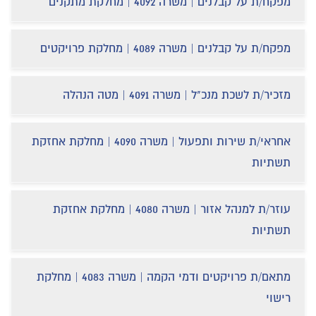
מפקח/ת על קבלנים | משרה 4092 | מחלקת מתקנים
מפקח/ת על קבלנים | משרה 4089 | מחלקת פרויקטים
מזכיר/ת לשכת מנכ"ל | משרה 4091 | מטה הנהלה
אחראי/ת שירות ותפעול | משרה 4090 | מחלקת אחזקת
תשתיות
עוזר/ת למנהל אזור | משרה 4080 | מחלקת אחזקת
תשתיות
מתאם/ת פרויקטים ודמי הקמה | משרה 4083 | מחלקת
רישוי