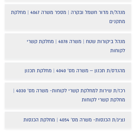
מנהל/ת מדור חשמל ובקרה | מספר משרה 4067 | מחלקת
מתקנים
מנהל ביקורות שטח | משרה 4078 | מחלקת קשרי
לקוחות
מהנדס/ת תכנון – משרה מס' 4040 | מחלקת תכנון
רכז/ת שירות למחלקת קשרי לקוחות- משרה מס' 4030 |
מחלקת קשרי לקוחות
נציג/ת הכנסות- משרה מס' 4054 | מחלקת הכנסות