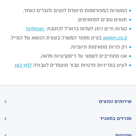
הערות
המשרות המפורסמות מיועדת לנשים ולגברים כאחד.
תנאים טובים למתאימים.
קורות חיים ניתן לשלוח בדוא"ל לכתובת
hr@mei-
avivim.co.il
בציון מספר המשרה בשורת הנושא של המייל.
רק פניות מתאימות תיענינה.
אנו מתחייבים לשמור על דיסקרטיות מלאה.
לעיון במדיניות פרטיות עבור מועמדים לעבודה
לחץ כאן
שירותים נפוצים
מכרזים בתאגיד
שקיפות