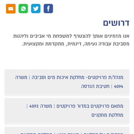
דרושים
אנו מזמינים אותך להצטרף למשפחת מי אביבים וליהנות
מסביבת עבודה נעימה, דינמית, מתקדמת ומקצועית.
מנהל/ת פרויקטים- מחלקת איכות מים וסביבה | משרה
4094 | חטיבת הנדסה
מתאם פרויקטים במדור פרויקטים | משרה 4093 |
מחלקת מתקנים