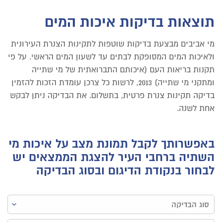
תוצאות בדיקות איכות המים
מי אביבים מבצעת בדיקות שוטפות לתקינות הצנרת העירונית
ולאיכות המים המסופקת לבתים עד לשעון המים הראשי. על פי
תקנות בריאות העם (איכותם התברואתית של מי שתייה
ומתקני מי שתייה) 2013, לרשות כל צרכן עומדת הזכות להזמין
בדיקה תקינות צנרת פרטית, בתשלום. את הבדיקה ניתן לבקש
אחת לשנה.
באפשרותך לקבל תמונת מצב על איכות מי
השתיה ברחבי העיר להצגת הממצאים יש
לבחור בנקודת הדיגום ובסוג הבדיקה