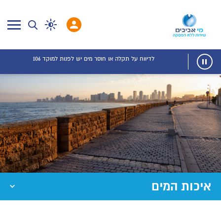
לדיווח על תקלה או חוסר מים יש לפנות למוקד 106
איכות המים