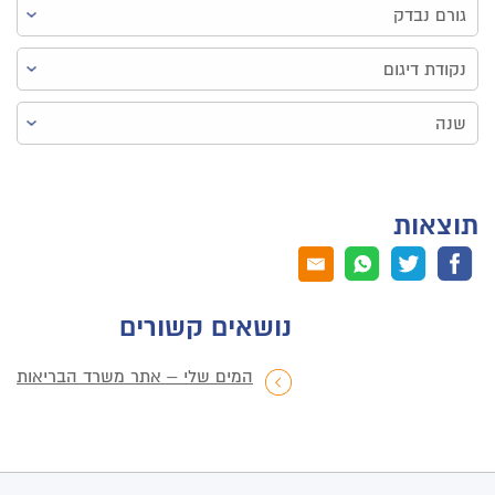
תוצאות
נושאים קשורים
המים שלי – אתר משרד הבריאות