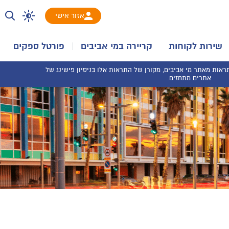
אזור אישי
שירות לקוחות
קריירה במי אביבים
פורטל ספקים
אות מאתר מי אביבים, מקורן של התראות אלו בניסיון פישינג של
אתרים מתחזים.