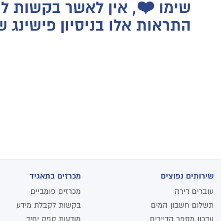
שימו ❤️, אין לאשר בקשות ל
התראות אלו בניסיון פישינג 
שירותים נפוצים
מכרזים בתאגיד
עוברים דירה
מכרזים פומביים
תשלום חשבון המים
בקשות לקבלת מידע
עדכון מספר הדיירים
מודעות ספק יחיד