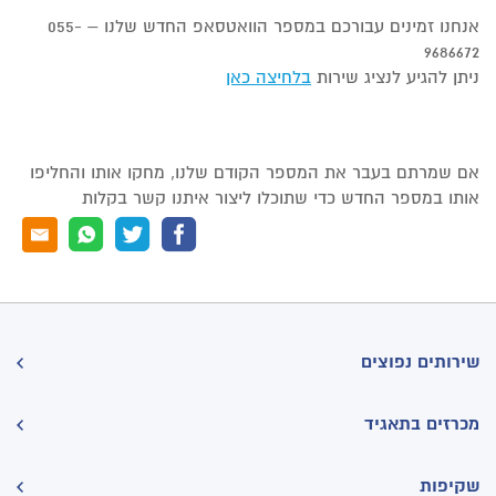
אנחנו זמינים עבורכם במספר הוואטסאפ החדש שלנו – 055-
9686672
ניתן להגיע לנציג שירות
בלחיצה כאן
אם שמרתם בעבר את המספר הקודם שלנו, מחקו אותו והחליפו
אותו במספר החדש כדי שתוכלו ליצור איתנו קשר בקלות
שירותים נפוצים
מכרזים בתאגיד
שקיפות