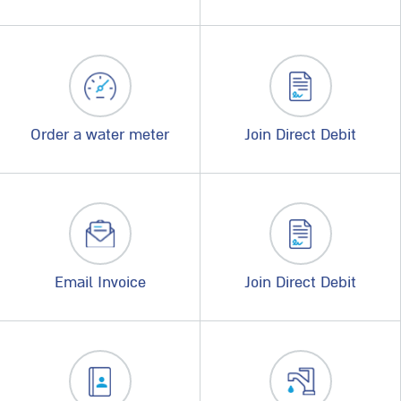
Order a water meter
Join Direct Debit
Email Invoice
Join Direct Debit