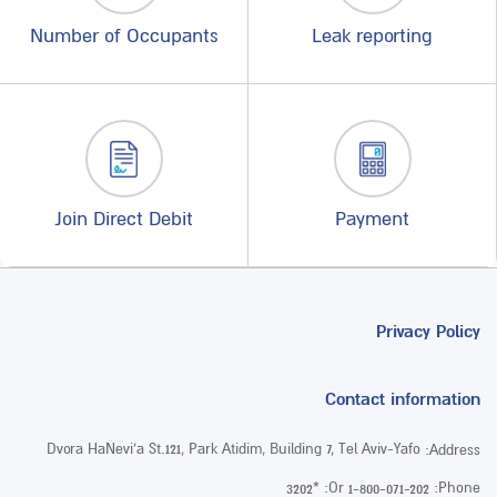
Number of Occupants
Leak reporting
Join Direct Debit
Payment
Privacy Policy
Contact information
Dvora HaNevi’a St.121, Park Atidim, Building 7, Tel Aviv-Yafo
Address:
Or:
Phone:
*3202
1-800-071-202