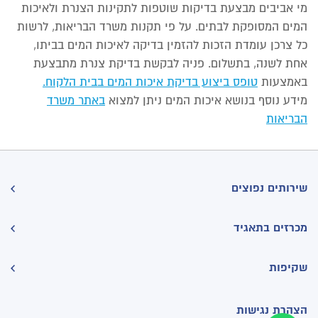
מי אביבים מבצעת בדיקות שוטפות לתקינות הצנרת ולאיכות
המים המסופקת לבתים. על פי תקנות משרד הבריאות, לרשות
כל צרכן עומדת הזכות להזמין בדיקה לאיכות המים בביתו,
אחת לשנה, בתשלום. פניה לבקשת בדיקת צנרת מתבצעת
באמצעות
טופס ביצוע בדיקת איכות המים בבית הלקוח.
מידע נוסף בנושא איכות המים ניתן למצוא
באתר משרד
הבריאות
שירותים נפוצים
מכרזים בתאגיד
שקיפות
הצהרת נגישות